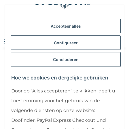
Accepteer alles
NL
Configureer
Concluderen
Hoe we cookies en dergelijke gebruiken
Door op "Alles accepteren" te klikken, geeft u
toestemming voor het gebruik van de
volgende diensten op onze website:
Doofinder, PayPal Express Checkout und