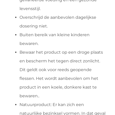
levensstijl.
Overschrijd de aanbevolen dagelijkse
dosering niet.
Buiten bereik van kleine kinderen
bewaren.
Bewaar het product op een droge plaats
en bescherm het tegen direct zonlicht.
Dit geldt ook voor reeds geopende
flessen. Het wordt aanbevolen om het
product in een koele, donkere kast te
bewaren..
Natuurproduct: Er kan zich een
natuurlijke bezinksel vormen. In dat geval