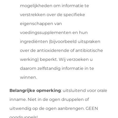
mogelijkheden om informatie te
verstrekken over de specifieke
eigenschappen van
voedingssupplementen en hun
ingrediënten (bijvoorbeeld uitspraken
over de antioxiderende of antibiotische
werking) beperkt. Wij verzoeken u
daarom zelfstandig informatie in te
winnen.
Belangrijke opmerking
: uitsluitend voor orale
inname. Niet in de ogen druppelen of
uitwendig op de ogen aanbrengen. GEEN
oogdruppels!