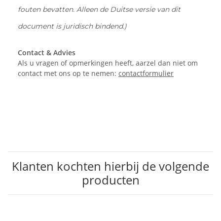
fouten bevatten. Alleen de Duitse versie van dit
document is juridisch bindend.)
Contact & Advies
Als u vragen of opmerkingen heeft, aarzel dan niet om
contact met ons op te nemen:
contactformulier
Klanten kochten hierbij de volgende
producten