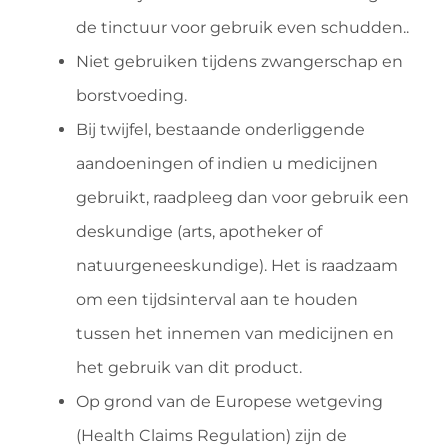
de tinctuur voor gebruik even schudden..
Niet gebruiken tijdens zwangerschap en
borstvoeding.
Bij twijfel, bestaande onderliggende
aandoeningen of indien u medicijnen
gebruikt, raadpleeg dan voor gebruik een
deskundige (arts, apotheker of
natuurgeneeskundige). Het is raadzaam
om een tijdsinterval aan te houden
tussen het innemen van medicijnen en
het gebruik van dit product.
Op grond van de Europese wetgeving
(Health Claims Regulation) zijn de