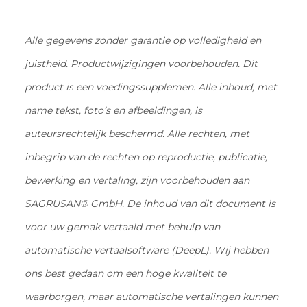
Alle gegevens zonder garantie op volledigheid en
juistheid. Productwijzigingen voorbehouden. Dit
product is een voedingssupplemen. Alle inhoud, met
name tekst, foto’s en afbeeldingen, is
auteursrechtelijk beschermd. Alle rechten, met
inbegrip van de rechten op reproductie, publicatie,
bewerking en vertaling, zijn voorbehouden aan
SAGRUSAN® GmbH. De inhoud van dit document is
voor uw gemak vertaald met behulp van
automatische vertaalsoftware (DeepL). Wij hebben
ons best gedaan om een hoge kwaliteit te
waarborgen, maar automatische vertalingen kunnen