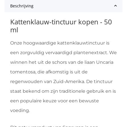
Beschrijving
Kattenklauw-tinctuur kopen - 50
ml
Onze hoogwaardige kattenklauwtinctuur is
een zorgvuldig vervaardigd plantenextract. We
winnen het uit de schors van de liaan Uncaria
tomentosa, die afkomstig is uit de
regenwouden van Zuid-Amerika. De tinctuur
staat bekend om zijn traditionele gebruik en is
een populaire keuze voor een bewuste
voeding.