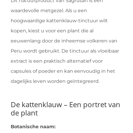
Dit natuurproduct van Sagrusan is een
waardevolle metgezel. Als u een
hoogwaardige kattenklauw-tinctuur wilt
kopen, kiest u voor een plant die al
eeuwenlang door de inheemse volkeren van
Peru wordt gebruikt. De tinctuur als vloeibaar
extract is een praktisch alternatief voor
capsules of poeder en kan eenvoudig in het
dagelijks leven worden geïntegreerd.
De kattenklauw – Een portret van
de plant
Botanische naam: