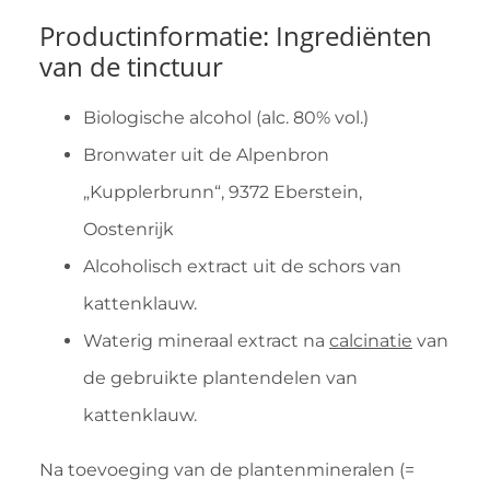
Productinformatie: Ingrediënten
van de tinctuur
Biologische alcohol (alc. 80% vol.)
Bronwater uit de Alpenbron
„Kupplerbrunn“, 9372 Eberstein,
Oostenrijk
Alcoholisch extract uit de schors van
kattenklauw.
Waterig mineraal extract na
calcinatie
van
de gebruikte plantendelen van
kattenklauw.
Na toevoeging van de plantenmineralen (=