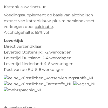
Kattenklauw tinctuur
Voedingssupplement op basis van alcoholisch
extract van kattenklauw, plus mineralenextract
verkregen door
calcinatie
.
Alcoholgehalte: 65% vol
Levertijd:
Direct verzendklaar:
Levertijd Oostenrijk: 1-2 werkdagen
Levertijd Duitsland: 2-4 werkdagen
Levertijd Nederland: 4-6 werkdagen
Rest van de EU: 5-8 werkdagen
druppelaar of spray