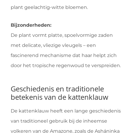
plant geelachtig-witte bloemen.
Bijzonderheden:
De plant vormt platte, spoelvormige zaden
met delicate, vliezige vleugels – een
fascinerend mechanisme dat haar helpt zich
door het tropische regenwoud te verspreiden.
Geschiedenis en traditionele
betekenis van de kattenklauw
De kattenklauw heeft een lange geschiedenis
van traditioneel gebruik bij de inheemse
volkeren van de Amazone, zoals de Asháninka