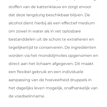
stoffen van de kattenklauw en zorgt ervoor
dat deze langdurig beschikbaar blijven. De
alcohol dient hierbij als een effectief medium
om zowel in water als in vet oplosbare
bestanddelen uit de schors te extraheren en
tegelijkertijd te conserveren. De ingrediënten
worden via het mondslijmvlies opgenomen en
direct aan het lichaam afgegeven. Dit maakt
een flexibel gebruik en een individuele
aanpassing van de hoeveelheid druppels in
het dagelijks leven mogelijk, onafhankelijk van
de voedselinname.