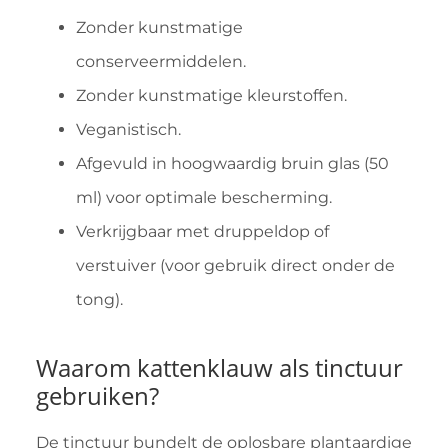
Zonder kunstmatige
conserveermiddelen.
Zonder kunstmatige kleurstoffen.
Veganistisch.
Afgevuld in hoogwaardig bruin glas (50
ml) voor optimale bescherming.
Verkrijgbaar met druppeldop of
verstuiver (voor gebruik direct onder de
tong).
Waarom kattenklauw als tinctuur
gebruiken?
De tinctuur bundelt de oplosbare plantaardige