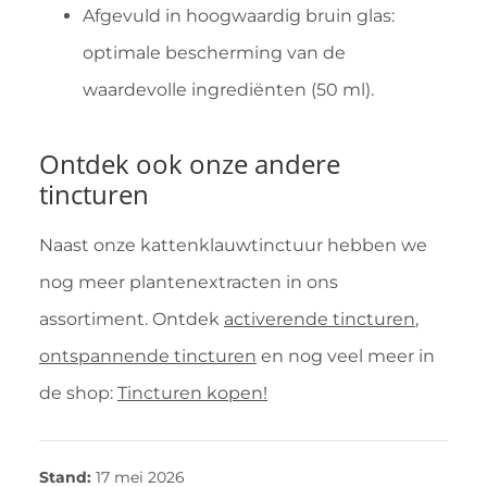
Afgevuld in hoogwaardig bruin glas:
optimale bescherming van de
waardevolle ingrediënten (50 ml).
Ontdek ook onze andere
tincturen
Naast onze kattenklauwtinctuur hebben we
nog meer plantenextracten in ons
assortiment. Ontdek
activerende tincturen
,
ontspannende tincturen
en nog veel meer in
de shop:
Tincturen kopen!
Stand:
17 mei 2026