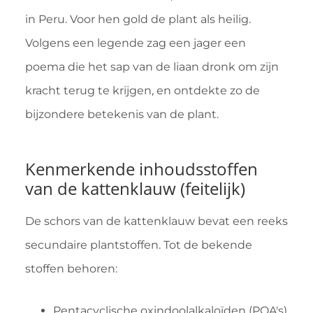
in Peru. Voor hen gold de plant als heilig.
Volgens een legende zag een jager een
poema die het sap van de liaan dronk om zijn
kracht terug te krijgen, en ontdekte zo de
bijzondere betekenis van de plant.
Kenmerkende inhoudsstoffen
van de kattenklauw (feitelijk)
De schors van de kattenklauw bevat een reeks
secundaire plantstoffen. Tot de bekende
stoffen behoren:
Pentacyclische oxindoolalkaloïden (POA's)