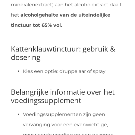
mineralenextract) aan het alcoholextract daalt
het
alcoholgehalte van de uiteindelijke
tinctuur tot 65% vol.
Kattenklauwtinctuur: gebruik &
dosering
Kies een optie: druppelaar of spray
Belangrijke informatie over het
voedingssupplement
Voedingssupplementen zijn geen
vervanging voor een evenwichtige,
gevarieerde voeding en een gezonde