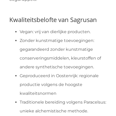
Kwaliteitsbelofte van Sagrusan
Vegan: vrij van dierlijke producten.
Zonder kunstmatige toevoegingen:
gegarandeerd zonder kunstmatige
conserveringsmiddelen, kleurstoffen of
andere synthetische toevoegingen.
Geproduceerd in Oostenrijk: regionale
productie volgens de hoogste
kwaliteitsnormen
Traditionele bereiding volgens Paracelsus:
unieke alchemistische methode.