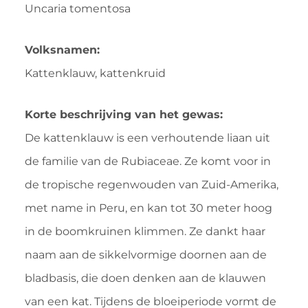
Uncaria tomentosa
Volksnamen:
Kattenklauw, kattenkruid
Korte beschrijving van het gewas:
De kattenklauw is een verhoutende liaan uit
de familie van de Rubiaceae. Ze komt voor in
de tropische regenwouden van Zuid-Amerika,
met name in Peru, en kan tot 30 meter hoog
in de boomkruinen klimmen. Ze dankt haar
naam aan de sikkelvormige doornen aan de
bladbasis, die doen denken aan de klauwen
van een kat. Tijdens de bloeiperiode vormt de