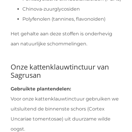
Chinova-zuurglycosiden
Polyfenolen (tannines, flavonoïden)
Het gehalte aan deze stoffen is onderhevig
aan natuurlijke schommelingen.
Onze kattenklauwtinctuur van
Sagrusan
Gebruikte plantendelen:
Voor onze kattenklauwtinctuur gebruiken we
uitsluitend de binnenste schors (Cortex
Uncariae tomentosae) uit duurzame wilde
oogst.