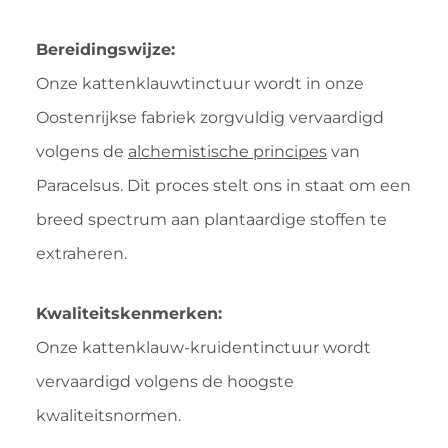
Bereidingswijze:
Onze kattenklauwtinctuur wordt in onze
Oostenrijkse fabriek zorgvuldig vervaardigd
volgens de
alchemistische principes
van
Paracelsus. Dit proces stelt ons in staat om een
breed spectrum aan plantaardige stoffen te
extraheren.
Kwaliteitskenmerken:
Onze kattenklauw-kruidentinctuur wordt
vervaardigd volgens de hoogste
kwaliteitsnormen.