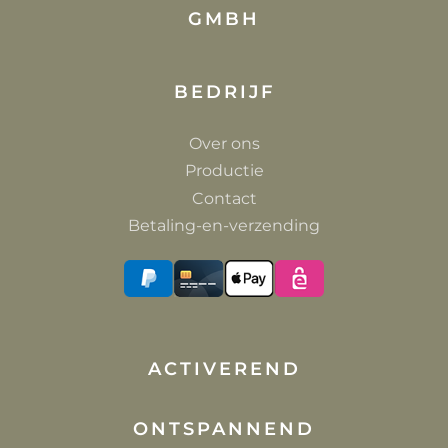
BEDRIJF
Over ons
Productie
Contact
Betaling-en-verzending
ACTIVEREND
ONTSPANNEND